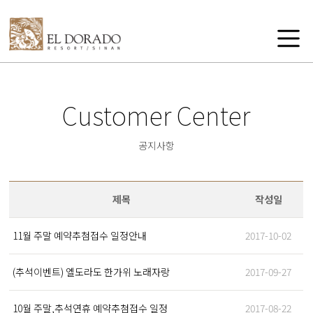
Customer Center
공지사항
제목
작성일
11월 주말 예약추첨접수 일정안내
2017-10-02
(추석이벤트) 엘도라도 한가위 노래자랑
2017-09-27
10월 주말,추석연휴 예약추첨접수 일정
2017-08-22