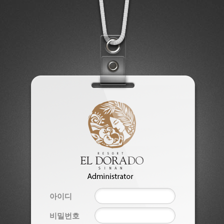
아이디
비밀번호