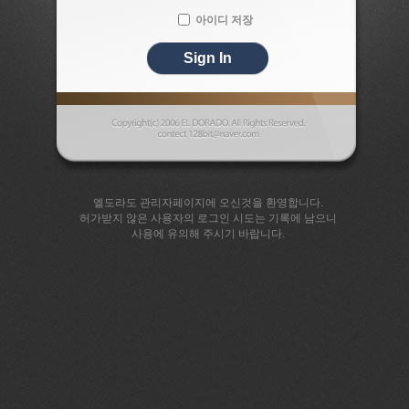
아이디 저장
엘도라도 관리자페이지에 오신것을 환영합니다.
허가받지 않은 사용자의 로그인 시도는 기록에 남으니
사용에 유의해 주시기 바랍니다.